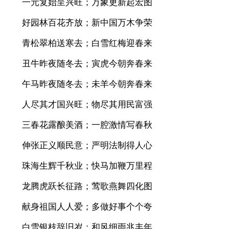
一元复始呈兴旺；万象更新起宏图
好园林百花齐放；新中国万木争荣
青松翠柏送寒去；白雪红梅迎春来
丑牛昨夜随冬去；寅虎今朝奔春来
午马昨夜随冬去；未羊今朝奔春来
人尽其才国兴旺；物尽其用民富强
三春花露酿美酒；一腔激情写春秋
伸张正义顺民意；严明法制得人心
珠海生辉千秋业；快马加鞭万里程
龙腾虎跃长征路；莺歌燕舞四化图
献身祖国人人爱；多做好事个个夸
白雪银枝辞旧岁；和风细雨兆丰年