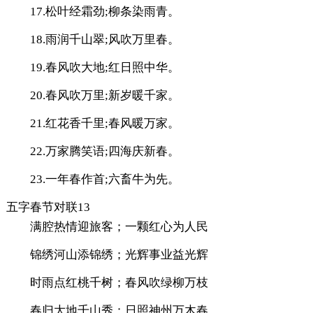
17.松叶经霜劲;柳条染雨青。
18.雨润千山翠;风吹万里春。
19.春风吹大地;红日照中华。
20.春风吹万里;新岁暖千家。
21.红花香千里;春风暖万家。
22.万家腾笑语;四海庆新春。
23.一年春作首;六畜牛为先。
五字春节对联13
满腔热情迎旅客；一颗红心为人民
锦绣河山添锦绣；光辉事业益光辉
时雨点红桃千树；春风吹绿柳万枝
春归大地千山秀；日照神州万木春