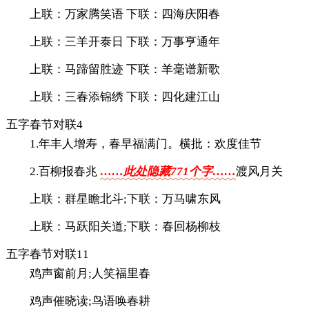
上联：万家腾笑语 下联：四海庆阳春
上联：三羊开泰日 下联：万事亨通年
上联：马蹄留胜迹 下联：羊毫谱新歌
上联：三春添锦绣 下联：四化建江山
五字春节对联4
1.年丰人增寿，春早福满门。横批：欢度佳节
2.百柳报春兆
……此处隐藏771个字……
渡风月关
上联：群星瞻北斗;下联：万马啸东风
上联：马跃阳关道;下联：春回杨柳枝
五字春节对联11
鸡声窗前月;人笑福里春
鸡声催晓读;鸟语唤春耕