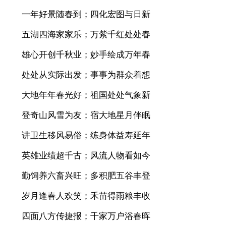
一年好景随春到；四化宏图与日新
五湖四海家家乐；万紫千红处处春
雄心开创千秋业；妙手绘成万年春
处处从实际出发；事事为群众着想
大地年年春光好；祖国处处气象新
登奇山风雪为友；宿大地星月伴眠
讲卫生移风易俗；练身体益寿延年
英雄业绩超千古；风流人物看如今
勤饲养六畜兴旺；多积肥五谷丰登
岁月逢春人欢笑；禾苗得雨粮丰收
四面八方传捷报；千家万户浴春晖