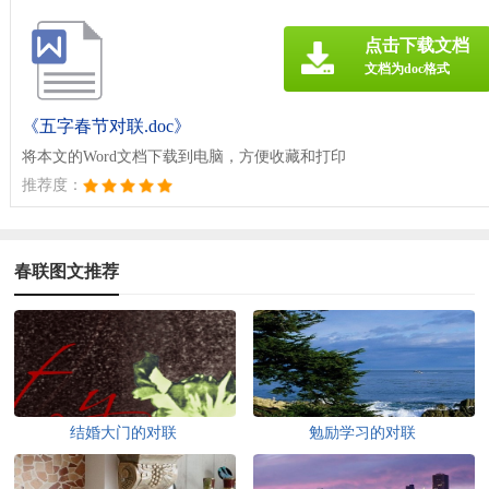
点击下载文档
文档为doc格式
《五字春节对联.doc》
将本文的Word文档下载到电脑，方便收藏和打印
推荐度：
春联图文推荐
结婚大门的对联
勉励学习的对联