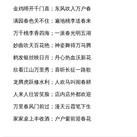
金鸡啼开千门喜；东风吹入万户春
满园春色关不住；遍地桃李送春来
万千桃李香四海；一派春光明五湖
妙曲吹天百花艳；神姿舞得万马腾
鹤发银丝映日月；丹心热血沃新花
欣看江山万里秀；喜听长征一路歌
龙腾虎跃修水利；人欢马叫闹春耕
人来人往皆笑脸；店内店外都欢迎
万里春风门前过；漫天云霞笔下生
家家桌上丰收酒；户户窗前迎春花