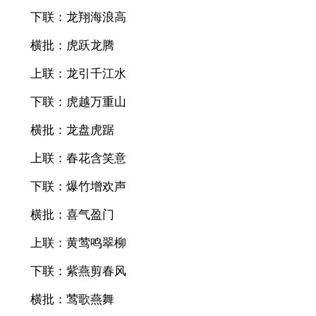
下联：龙翔海浪高
横批：虎跃龙腾
上联：龙引千江水
下联：虎越万重山
横批：龙盘虎踞
上联：春花含笑意
下联：爆竹增欢声
横批：喜气盈门
上联：黄莺鸣翠柳
下联：紫燕剪春风
横批：莺歌燕舞