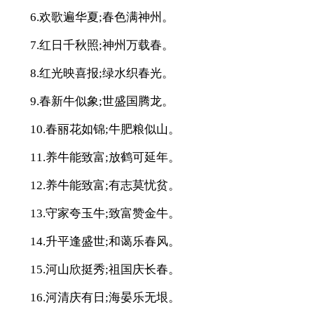
6.欢歌遍华夏;春色满神州。
7.红日千秋照;神州万载春。
8.红光映喜报;绿水织春光。
9.春新牛似象;世盛国腾龙。
10.春丽花如锦;牛肥粮似山。
11.养牛能致富;放鹤可延年。
12.养牛能致富;有志莫忧贫。
13.守家夸玉牛;致富赞金牛。
14.升平逢盛世;和蔼乐春风。
15.河山欣挺秀;祖国庆长春。
16.河清庆有日;海晏乐无垠。