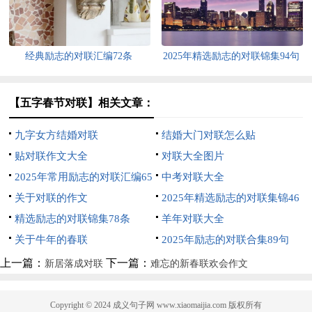
经典励志的对联汇编72条
2025年精选励志的对联锦集94句
【五字春节对联】相关文章：
九字女方结婚对联
结婚大门对联怎么贴
贴对联作文大全
对联大全图片
2025年常用励志的对联汇编65
中考对联大全
句
关于对联的作文
2025年精选励志的对联集锦46
精选励志的对联锦集78条
条
羊年对联大全
关于牛年的春联
2025年励志的对联合集89句
上一篇：
下一篇：
新居落成对联
难忘的新春联欢会作文
Copyright © 2024
成义句子网
www.xiaomaijia.com 版权所有