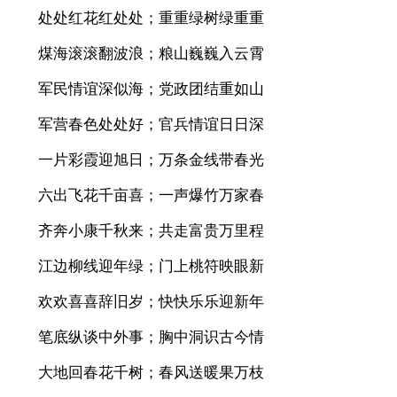
处处红花红处处；重重绿树绿重重
煤海滚滚翻波浪；粮山巍巍入云霄
军民情谊深似海；党政团结重如山
军营春色处处好；官兵情谊日日深
一片彩霞迎旭日；万条金线带春光
六出飞花千亩喜；一声爆竹万家春
齐奔小康千秋来；共走富贵万里程
江边柳线迎年绿；门上桃符映眼新
欢欢喜喜辞旧岁；快快乐乐迎新年
笔底纵谈中外事；胸中洞识古今情
大地回春花千树；春风送暖果万枝