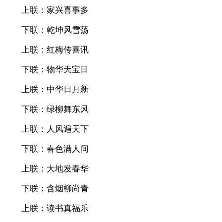
上联：家兴喜事多
下联：乾坤风雪荡
上联：红梅传喜讯
下联：物华天宝日
上联：中华日月新
下联：绿柳舞东风
上联：人风遍天下
下联：春色满人间
上联：大地发春华
下联：含烟柳尚青
上联：读书真福乐