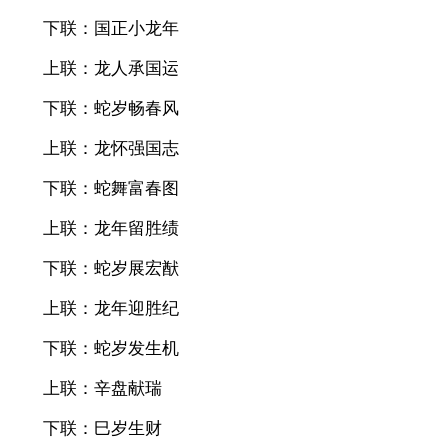
下联：国正小龙年
上联：龙人承国运
下联：蛇岁畅春风
上联：龙怀强国志
下联：蛇舞富春图
上联：龙年留胜绩
下联：蛇岁展宏猷
上联：龙年迎胜纪
下联：蛇岁发生机
上联：辛盘献瑞
下联：巳岁生财