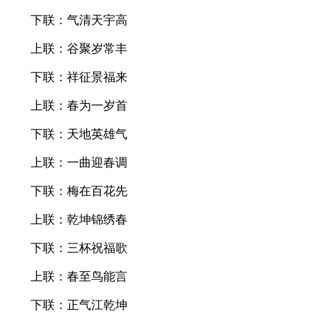
下联：气清天宇高
上联：谷聚岁常丰
下联：祥征景福来
上联：春为一岁首
下联：天地英雄气
上联：一曲迎春调
下联：梅在百花先
上联：乾坤锦绣春
下联：三杯祝福歌
上联：春至鸟能言
下联：正气江乾坤