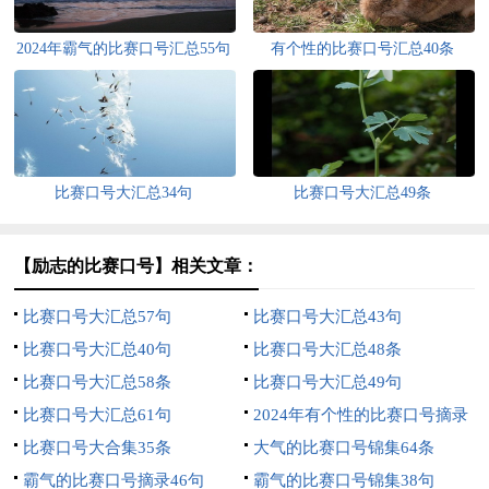
2024年霸气的比赛口号汇总55句
有个性的比赛口号汇总40条
比赛口号大汇总34句
比赛口号大汇总49条
【励志的比赛口号】相关文章：
比赛口号大汇总57句
比赛口号大汇总43句
比赛口号大汇总40句
比赛口号大汇总48条
比赛口号大汇总58条
比赛口号大汇总49句
比赛口号大汇总61句
2024年有个性的比赛口号摘录
比赛口号大合集35条
57句
大气的比赛口号锦集64条
霸气的比赛口号摘录46句
霸气的比赛口号锦集38句