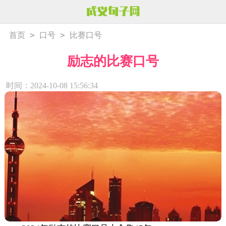
>
>
首页
口号
比赛口号
励志的比赛口号
时间：2024-10-08 15:56:34