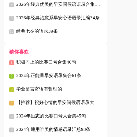
2026年经典优美的早安问候语语录合集100句
2026年经典治愈系早安心语语录汇编34条
经典七夕的语录39条
猜你喜欢
积极向上的比赛口号合集46句
2024年正能量早安语录集合61条
毕业留言寄语有哲理的
【推荐】祝好心情的早安问候语语录大汇总21句
2024年励志的比赛口号大合集45句
2024年通用唯美的情感语录汇总98条