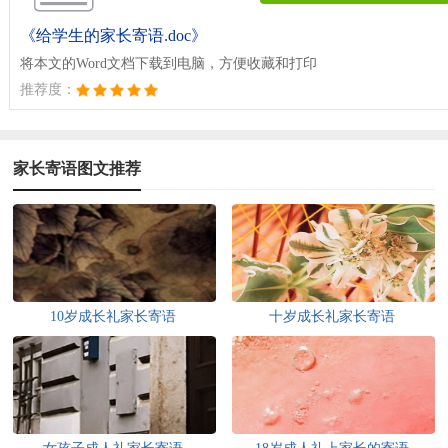
《给学生的家长寄语.doc》
将本文的Word文档下载到电脑，方便收藏和打印
推荐度：
家长寄语图文推荐
10岁成长礼家长寄语
十岁成长礼家长寄语