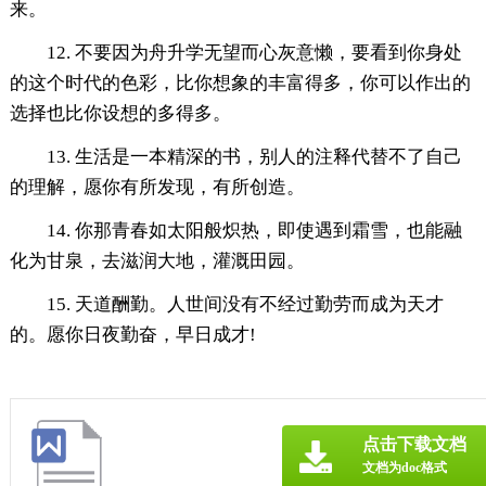
来。
12. 不要因为舟升学无望而心灰意懒，要看到你身处
的这个时代的色彩，比你想象的丰富得多，你可以作出的
选择也比你设想的多得多。
13. 生活是一本精深的书，别人的注释代替不了自己
的理解，愿你有所发现，有所创造。
14. 你那青春如太阳般炽热，即使遇到霜雪，也能融
化为甘泉，去滋润大地，灌溉田园。
15. 天道酬勤。人世间没有不经过勤劳而成为天才
的。愿你日夜勤奋，早日成才!
点击下载文档
文档为doc格式