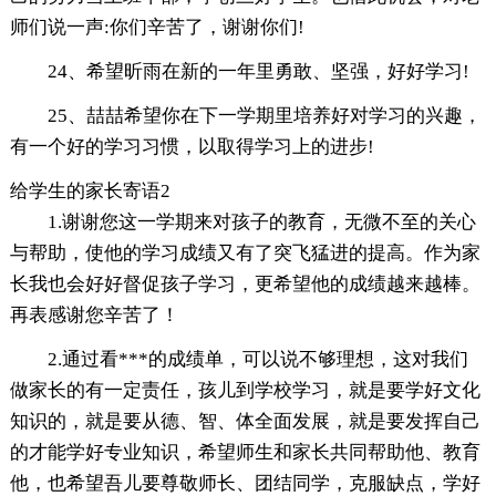
师们说一声:你们辛苦了，谢谢你们!
24、希望昕雨在新的一年里勇敢、坚强，好好学习!
25、喆喆希望你在下一学期里培养好对学习的兴趣，
有一个好的学习习惯，以取得学习上的进步!
给学生的家长寄语2
1.谢谢您这一学期来对孩子的教育，无微不至的关心
与帮助，使他的学习成绩又有了突飞猛进的提高。作为家
长我也会好好督促孩子学习，更希望他的成绩越来越棒。
再表感谢您辛苦了！
2.通过看***的成绩单，可以说不够理想，这对我们
做家长的有一定责任，孩儿到学校学习，就是要学好文化
知识的，就是要从德、智、体全面发展，就是要发挥自己
的才能学好专业知识，希望师生和家长共同帮助他、教育
他，也希望吾儿要尊敬师长、团结同学，克服缺点，学好