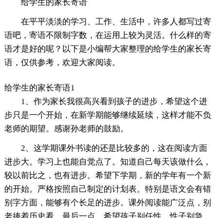
给学生的家长寄语
在平平淡淡的学习、工作、生活中，许多人都写过寄
语吧，寄语不限制字数，在运用上较为灵活。什么样的寄
语才是好的呢？以下是小编帮大家整理的给学生的家长寄
语，仅供参考，欢迎大家阅读。
给学生的家长寄语1
1、作为家长我很高兴看到孩子的进步，希望这个进
步只是一个开始，在新学期能够继续延续，这样才能不负
老师的期望。感谢孙老师的鼓励。
2、这学期课外书读的还是比较多的，这在阅读方面
进步大。学习上也能自觉点了。知道自己每天该做什么，
较以前比之，也有进步。希望下学期，新的学年有一个新
的开始。严格按照自己制定的计划表。特别是语文会有错
别字方面，能够有个长足的进步。课外阅读能广泛点，别
老捧着历史看。最后一点，希望孩子别任性、性子别急