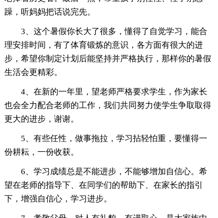
躁，听妈妈把话说完先。
3、这个暑假你长大了很多，懂得了自觉学习，能合
理安排时间，有了体育锻炼的意识，各方面有很大的进
步，希望你制定计划后能坚持并严格执行，那样你的暑假
生活会更精彩。
4、在新的一年里，望老师严格要求学生，作为家长
也会全力配合老师的工作，我们共同努力使学生争取取得
更大的进步，谢谢。
5、有些任性，做事拖拉，学习拈轻怕重，要懂得一
份耕耘，一份收获。
6、学习成绩总是不能进步，不能够增加自信心。希
望在老师的指导下、在同学们的帮助下、在家长的指引
下，增强自信心，学习进步。