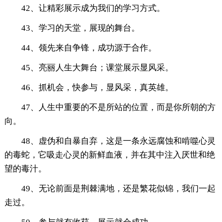
42、让精彩展示成为我们的学习方式。
43、学习的天堂，展现的舞台。
44、领先来自争锋，成功源于合作。
45、亮丽人生大舞台；课堂展示显风采。
46、抓机会，快参与，显风采，真英雄。
47、人生中重要的不是所站的位置，而是你所朝的方
向。
48、虚伪和自暴自弃，这是一条永远腐蚀和啃噬心灵
的毒蛇，它吸走心灵的新鲜血液，并在其中注入厌世和绝
望的毒汁。
49、无论前面是荆棘满地，还是繁花似锦，我们一起
走过。