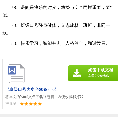
78、课间是快乐的时光，放松与安全同样重要，要牢
记。
79、班级口号强身健体，立志成材，班班，非同一
般。
80、快乐学习，智能并进，人格健全，和谐发展。
点击下载文档
文档为doc格式
《班级口号大集合80条.doc》
将本文的Word文档下载到电脑，方便收藏和打印
推荐度：