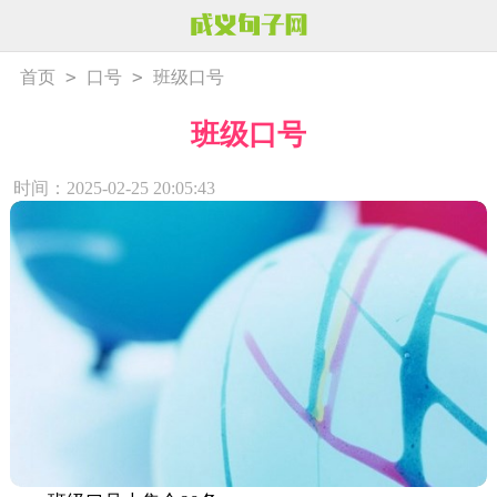
>
>
首页
口号
班级口号
班级口号
时间：2025-02-25 20:05:43