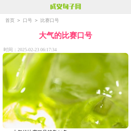
>
>
首页
口号
比赛口号
大气的比赛口号
时间：2025-02-23 06:17:34