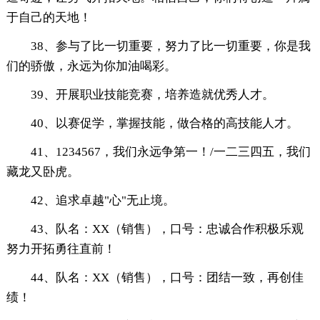
于自己的天地！
38、参与了比一切重要，努力了比一切重要，你是我
们的骄傲，永远为你加油喝彩。
39、开展职业技能竞赛，培养造就优秀人才。
40、以赛促学，掌握技能，做合格的高技能人才。
41、1234567，我们永远争第一！/一二三四五，我们
藏龙又卧虎。
42、追求卓越"心"无止境。
43、队名：XX（销售），口号：忠诚合作积极乐观
努力开拓勇往直前！
44、队名：XX（销售），口号：团结一致，再创佳
绩！