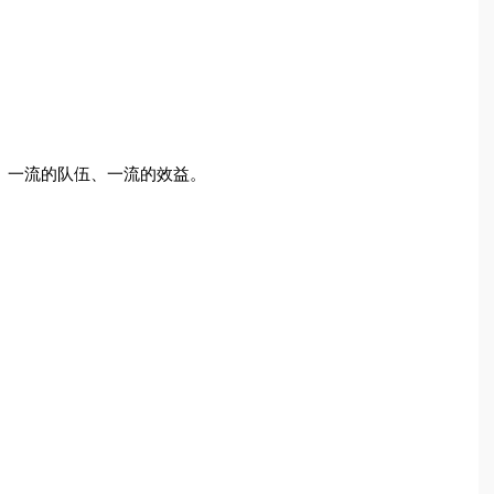
、一流的队伍、一流的效益。