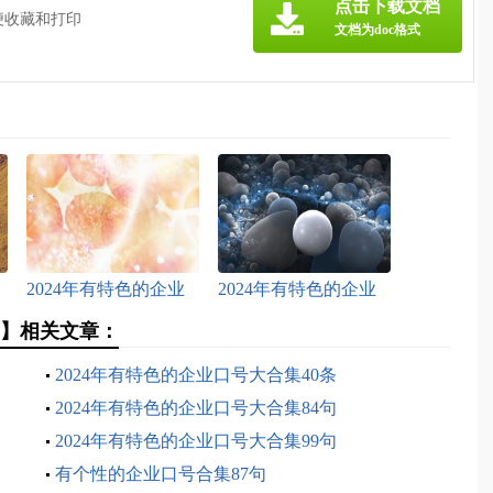
点击下载文档
便收藏和打印
文档为doc格式
2024年有特色的企业
2024年有特色的企业
口号大合集90句
口号大合集94句
句】相关文章：
2024年有特色的企业口号大合集40条
2024年有特色的企业口号大合集84句
2024年有特色的企业口号大合集99句
有个性的企业口号合集87句