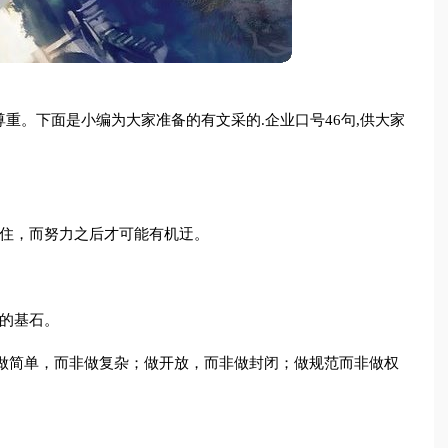
重。下面是小编为大家准备的有文采的.企业口号46句,供大家
抓住，而努力之后才可能有机迂。
的基石。
是做简单，而非做复杂；做开放，而非做封闭；做规范而非做权