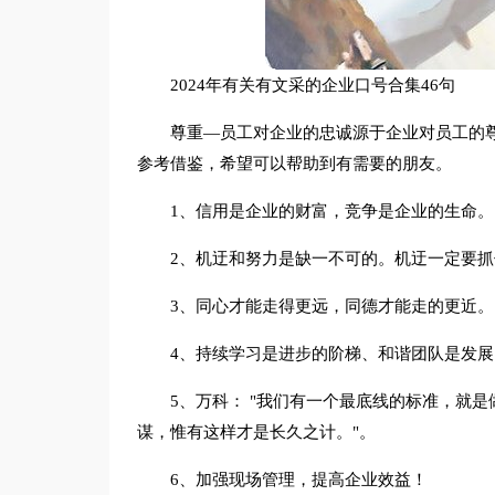
2024年有关有文采的企业口号合集46句
尊重—员工对企业的忠诚源于企业对员工的尊
参考借鉴，希望可以帮助到有需要的朋友。
1、信用是企业的财富，竞争是企业的生命。
2、机迂和努力是缺一不可的。机迂一定要
3、同心才能走得更远，同德才能走的更近。
4、持续学习是进步的阶梯、和谐团队是发展
5、万科： "我们有一个最底线的标准，就
谋，惟有这样才是长久之计。"。
6、加强现场管理，提高企业效益！