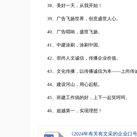
38、美好一天，从我开始！
39、广告飞扬世界，创意盛世人心。
40、广告唱响，盛世飞扬。
41、中建涂刷，涂刷中国。
42、崇尚人文诚信，传播企业价值。
43、文化传播，以传播诚信为本——上尚传
44、建设河山，用心起航。
45、班建工作搞的好，上下一起笑呵呵。
46、超越第一，实现理想！
《2024年有关有文采的企业口号合