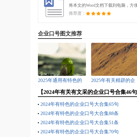
将本文的Word文档下载到电脑，方
推荐度：
企业口号图文推荐
2025年通用有特色的
2025年有关精辟的企
企业口号摘录47句
业口号44句
【2024年有关有文采的企业口号合集46
2024年有特色的企业口号大合集65句
2024年有特色的企业口号大合集88条
2024年有特色的企业口号大合集51条
2024年有特色的企业口号大合集70句