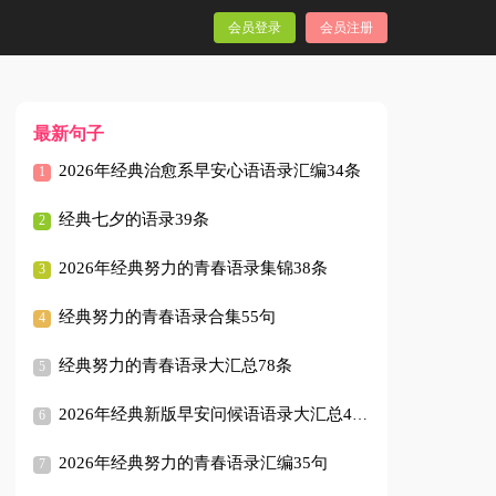
会员登录
会员注册
最新句子
2026年经典治愈系早安心语语录汇编34条
经典七夕的语录39条
2026年经典努力的青春语录集锦38条
经典努力的青春语录合集55句
经典努力的青春语录大汇总78条
2026年经典新版早安问候语语录大汇总46条
2026年经典努力的青春语录汇编35句