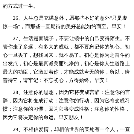
的方式过一生。
26、人生总是充满意外，愿那些不好的意外"只是虚
惊一场"，而那些一直期待的美好总能如约而至。早安！
27、生活是面镜子，不要让镜中的自己变得陌生。不
管你走了多远，有多大的成就，都不要忘记你的初心。初
心一旦丢了，想找回来，就不易了。初心是你为之奋斗的
出发点，初心是最真诚美丽纯净的，初心是你人生道路上
最大的功臣，它激励着你，才能成就今天的你，所以，请
善待它，请牢记：不忘初心，方得始终。早安！
28、注意你的思想，因为它将变成言辞；注意你的言
辞，因为它将变成行动；注意你的行动，因为它将变成习
惯；注意你的习惯，因为它将变成性格；注意你的性格，
因为它将决定你的命运。早安朋友！
29、不相信爱情，却相信世界的某处有一个人，一直