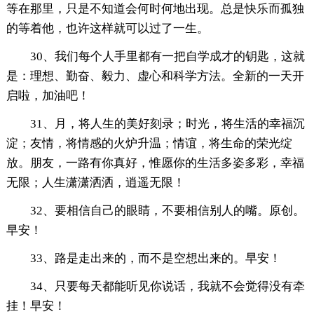
等在那里，只是不知道会何时何地出现。总是快乐而孤独
的等着他，也许这样就可以过了一生。
30、我们每个人手里都有一把自学成才的钥匙，这就
是：理想、勤奋、毅力、虚心和科学方法。全新的一天开
启啦，加油吧！
31、月，将人生的美好刻录；时光，将生活的幸福沉
淀；友情，将情感的火炉升温；情谊，将生命的荣光绽
放。朋友，一路有你真好，惟愿你的生活多姿多彩，幸福
无限；人生潇潇洒洒，逍遥无限！
32、要相信自己的眼睛，不要相信别人的嘴。原创。
早安！
33、路是走出来的，而不是空想出来的。早安！
34、只要每天都能听见你说话，我就不会觉得没有牵
挂！早安！