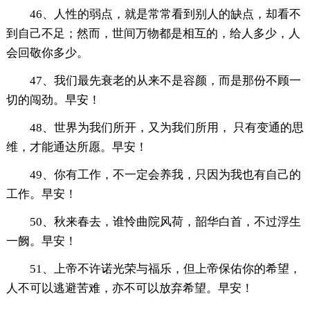
46、人性的弱点，就是常常看到别人的缺点，却看不
到自己不足；然而，世间万物都是相互的，给人多少，人
会回敬你多少。
47、我们最先衰老的从来不是容颜，而是那份不顾一
切的闯劲。早安！
48、世界为我们所开，又为我们所用， 只有变通的思
维，才能通达所愿。早安！
49、你有工作，不一定会养我，只因为我也有自己的
工作。早安！
50、秋来春去，谁怜曲院风荷，韶华白首，不过浮生
一阙。早安！
51、上帝不许诺光荣与福乐，但上帝保佑你的希望，
人不可以逃避苦难，亦不可以放弃希望。早安！