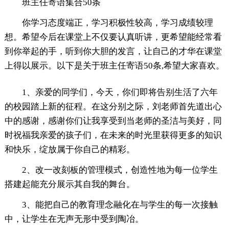
班主任寄语集合50条
你学习态度端正，学习积极性较高，学习成绩较理
想。希望今后在课堂上不仅要认真听讲，更希望能经常看
到你举起的手，听到你大胆的发言，让自己的才华在课堂
上得以展示。以下是关于班主任寄语50条,希望大家喜欢。
1、亲爱的同学们，今天，你们即将告别生活了六年
的校园踏上新的征程。在这分别之际，刘老师首先道出心
中的感谢，感谢你们让我享受到当老师的圣洁与美好，同
时祝福我亲爱的孩子们，在未来的时光里获得更多的知识
和快乐，绽放属于你自己的精彩。
2、改一改刻板的管理模式，创造性地为每一位学生
搭建起能充分展示其自我的舞台。
3、能把自己的教育理念融化在与学生的每一次接触
中，让学生在无声无形中受到陶冶。