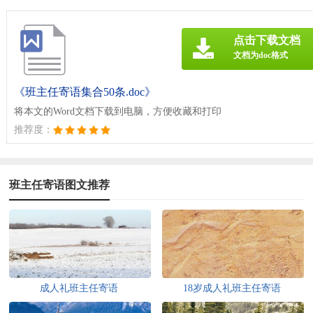
点击下载文档
文档为doc格式
《班主任寄语集合50条.doc》
将本文的Word文档下载到电脑，方便收藏和打印
推荐度：
班主任寄语图文推荐
成人礼班主任寄语
18岁成人礼班主任寄语