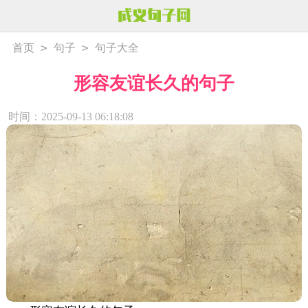
>
>
首页
句子
句子大全
形容友谊长久的句子
时间：2025-09-13 06:18:08