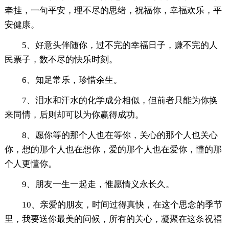
牵挂，一句平安，理不尽的思绪，祝福你，幸福欢乐，平
安健康。
5、好意头伴随你，过不完的幸福日子，赚不完的人
民票子，数不尽的快乐时刻。
6、知足常乐，珍惜余生。
7、泪水和汗水的化学成分相似，但前者只能为你换
来同情，后则却可以为你赢得成功。
8、愿你等的那个人也在等你，关心的那个人也关心
你，想的那个人也在想你，爱的那个人也在爱你，懂的那
个人更懂你。
9、朋友一生一起走，惟愿情义永长久。
10、亲爱的朋友，时间过得真快，在这个思念的季节
里，我要送你最美的问候，所有的关心，凝聚在这条祝福