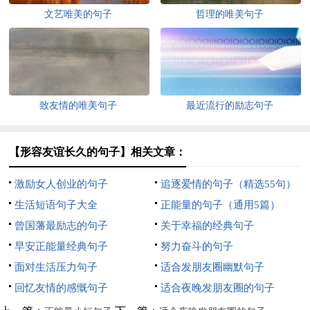
文艺唯美的句子
哲理的唯美句子
致友情的唯美句子
最近流行的励志句子
【形容友谊长久的句子】相关文章：
激励女人创业的句子
追逐爱情的句子（精选55句）
生活短语句子大全
正能量的句子（通用5篇）
曾国藩最励志的句子
关于幸福的经典句子
早安正能量经典句子
努力奋斗的句子
面对生活压力句子
适合发朋友圈幽默句子
回忆友情的感慨句子
适合夜晚发朋友圈的句子