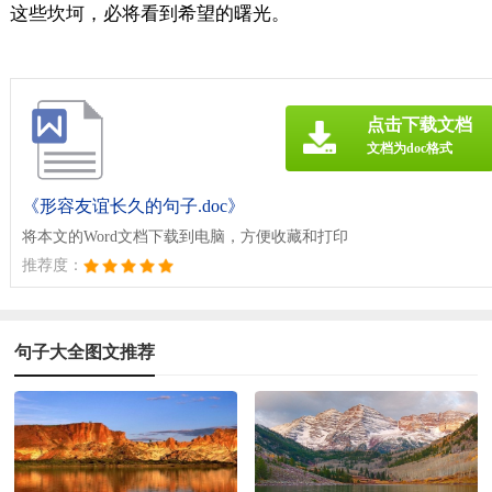
这些坎坷，必将看到希望的曙光。
点击下载文档
文档为doc格式
《形容友谊长久的句子.doc》
将本文的Word文档下载到电脑，方便收藏和打印
推荐度：
句子大全图文推荐