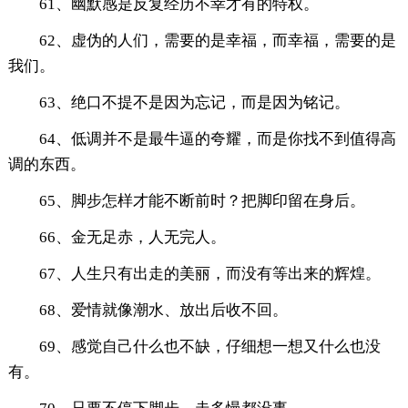
61、幽默感是反复经历不幸才有的特权。
62、虚伪的人们，需要的是幸福，而幸福，需要的是
我们。
63、绝口不提不是因为忘记，而是因为铭记。
64、低调并不是最牛逼的夸耀，而是你找不到值得高
调的东西。
65、脚步怎样才能不断前时？把脚印留在身后。
66、金无足赤，人无完人。
67、人生只有出走的美丽，而没有等出来的辉煌。
68、爱情就像潮水、放出后收不回。
69、感觉自己什么也不缺，仔细想一想又什么也没
有。