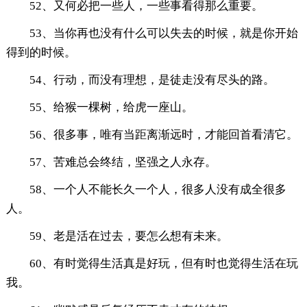
52、又何必把一些人，一些事看得那么重要。
53、当你再也没有什么可以失去的时候，就是你开始
得到的时候。
54、行动，而没有理想，是徒走没有尽头的路。
55、给猴一棵树，给虎一座山。
56、很多事，唯有当距离渐远时，才能回首看清它。
57、苦难总会终结，坚强之人永存。
58、一个人不能长久一个人，很多人没有成全很多
人。
59、老是活在过去，要怎么想有未来。
60、有时觉得生活真是好玩，但有时也觉得生活在玩
我。