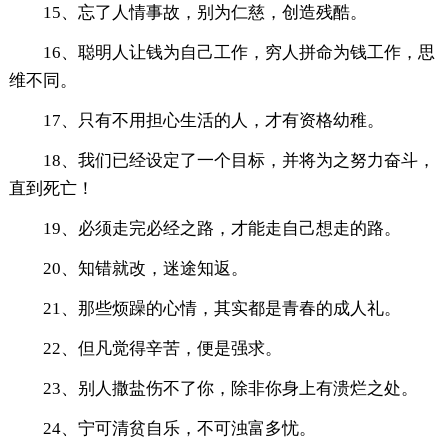
15、忘了人情事故，别为仁慈，创造残酷。
16、聪明人让钱为自己工作，穷人拼命为钱工作，思
维不同。
17、只有不用担心生活的人，才有资格幼稚。
18、我们已经设定了一个目标，并将为之努力奋斗，
直到死亡！
19、必须走完必经之路，才能走自己想走的路。
20、知错就改，迷途知返。
21、那些烦躁的心情，其实都是青春的成人礼。
22、但凡觉得辛苦，便是强求。
23、别人撒盐伤不了你，除非你身上有溃烂之处。
24、宁可清贫自乐，不可浊富多忧。