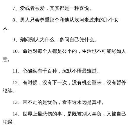
7、爱或者被爱，其实都是一种喜悦。
8、男人只会尊重那个和他从坎坷走过来的那个女
人。
9、别问别人为什么，多问自己凭什么。
10、命运对每个人都是公平的，生活也不可能尽如人
意。
11、心酸纵有千百种，沉默不语最难过。
12、有时候，没有下一次，没有机会重来，没有暂停
继续。
13、带不走的是忧伤，看不透永远是真相。
14、世界上最悲伤的事，是既被别人辜负，又被自己
耽误。