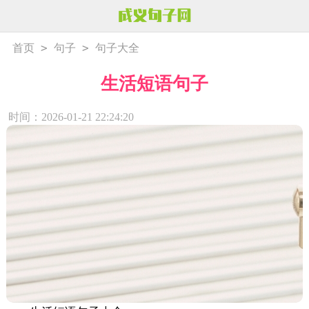
>
>
首页
句子
句子大全
生活短语句子
时间：2026-01-21 22:24:20