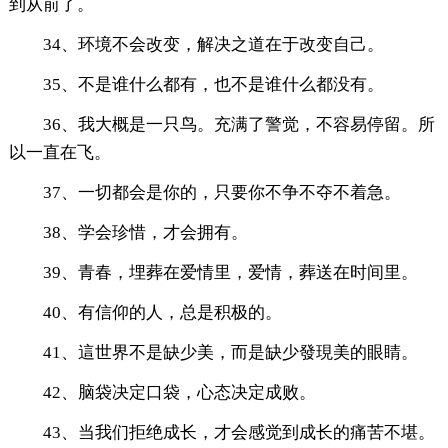
到从前了。
34、环境不会改变，解决之道在于改变自己。
35、不是谁什么都有，也不是谁什么都没有。
36、我大概是一只鸟。充满了警觉，不容易停留。所
以一直在飞。
37、一切都会是你的，只要你不争不夺不着急。
38、学会珍惜，才会拥有。
39、青春，埋葬在爱情里，爱情，葬送在时间里。
40、有信仰的人，总是积极的。
41、這世界不是缺少美，而是缺少發現美的眼睛。
42、脑袋决定口袋，心态决定成败。
43、当我们拒绝成长，才会感觉到成长的痛苦不堪。