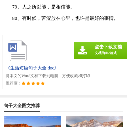
79、人之所以能，是相信能。
80、有时候，苦涩放在心里，也许是最好的事情。
点击下载文档
文档为doc格式
《生活短语句子大全.doc》
将本文的Word文档下载到电脑，方便收藏和打印
推荐度：
句子大全图文推荐